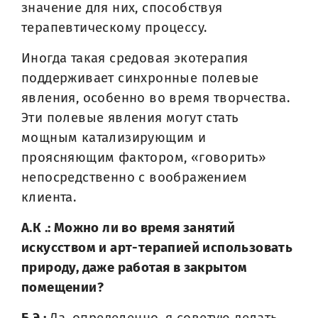
значение для них, способствуя
терапевтическому процессу.
Иногда такая средовая экотерапия
поддерживает синхронные полевые
явления, особенно во время творчества.
Эти полевые явления могут стать
мощным катализирующим и
проясняющим фактором, «говорить»
непосредственно с воображением
клиента.
А.К .: Можно ли во время занятий
искусством и арт-терапией использовать
природу, даже работая в закрытом
помещении?
Б.Э.:
Да, определенно, я советую делать