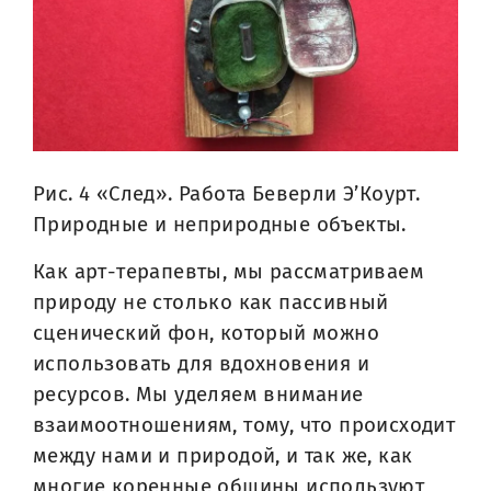
Рис. 4 «След». Работа Беверли Э’Коурт.
Природные и неприродные объекты.
Как арт-терапевты, мы рассматриваем
природу не столько как пассивный
сценический фон, который можно
использовать для вдохновения и
ресурсов. Мы уделяем внимание
взаимоотношениям, тому, что происходит
между нами и природой, и так же, как
многие коренные общины используют