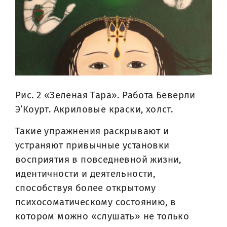
Рис. 2 «Зеленая Тара». Работа Беверли
Э’Коурт. Акриловые краски, холст.
Такие упражнения раскрывают и
устраняют привычные установки
восприятия в повседневной жизни,
идентичности и деятельности,
способствуя более открытому
психосоматическому состоянию, в
котором можно «слушать» не только