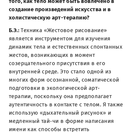
того, как тело может быть вовлечено в
создание произведений искусства и в
холистическую арт-терапию?
Б.Э.:
Техника «Жестовое рисование»
является инструментом для изучения
динамик тела и естественных спонтанных
жестов, возникающих в момент
созерцательного присутствия в его
внутренней среде. Это стало одной из
многих форм осознанной, соматической
подготовки в экологической арт-
терапии, поскольку она предполагает
аутентичность в контакте с телом. Я также
использую «дыхательный рисунок» и
медленный тай-чи в форме написания
имени как способы встретить