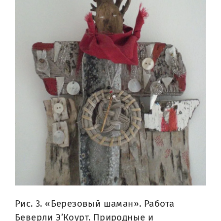
Рис. 3. «Березовый шаман». Работа
Беверли Э’Коурт. Природные и