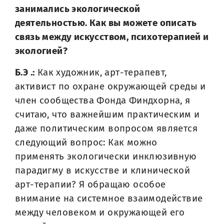
занимались экологической
деятельностью. Как вы можете описать
связь между искусством, психотерапией и
экологией?
Б.Э .:
Как художник, арт-терапевт,
активист по охране окружающей среды и
член сообщества Фонда Финдхорна, я
считаю, что важнейшим практическим и
даже политическим вопросом является
следующий вопрос: Как можно
применять экологически инклюзивную
парадигму в искусстве и клинической
арт-терапии? Я обращаю особое
внимание на системное взаимодействие
между человеком и окружающей его