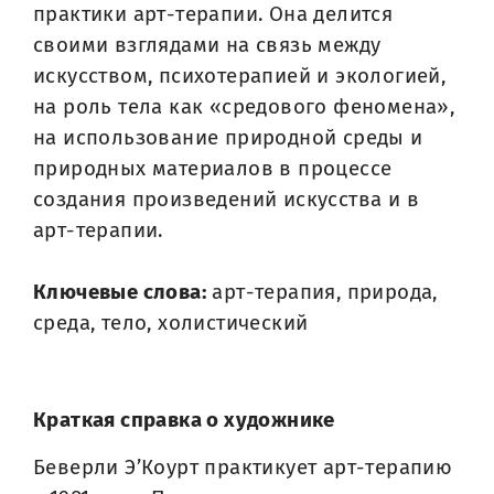
практики арт-терапии. Она делится
своими взглядами на связь между
искусством, психотерапией и экологией,
на роль тела как «средового феномена»,
на использование природной среды и
природных материалов в процессе
создания произведений искусства и в
арт-терапии.
Ключевые слова:
арт-терапия, природа,
среда, тело, холистический
Краткая справка о художнике
Беверли Э’Коурт практикует арт-терапию