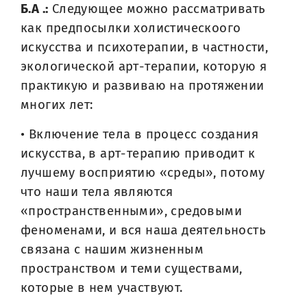
Б.А .:
Следующее можно рассматривать
как предпосылки холистическоого
искусства и психотерапии, в частности,
экологической арт-терапии, которую я
практикую и развиваю на протяжении
многих лет:
• Включение тела в процесс создания
искусства, в арт-терапию приводит к
лучшему восприятию «среды», потому
что наши тела являются
«пространственными», средовыми
феноменами, и вся наша деятельность
связана с нашим жизненным
пространством и теми существами,
которые в нем участвуют.