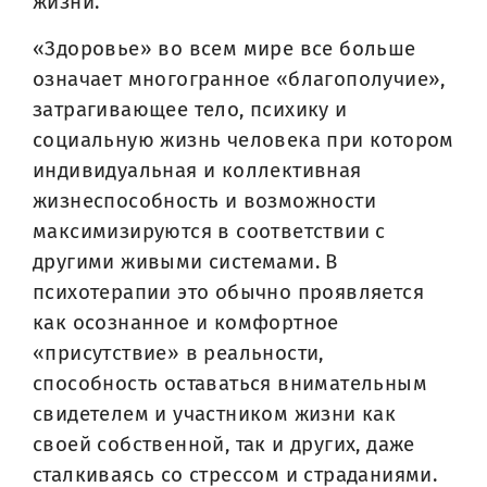
жизни.
«Здоровье» во всем мире все больше
означает многогранное «благополучие»,
затрагивающее тело, психику и
социальную жизнь человека при котором
индивидуальная и коллективная
жизнеспособность и возможности
максимизируются в соответствии с
другими живыми системами. В
психотерапии это обычно проявляется
как осознанное и комфортное
«присутствие» в реальности,
способность оставаться внимательным
свидетелем и участником жизни как
своей собственной, так и других, даже
сталкиваясь со стрессом и страданиями.