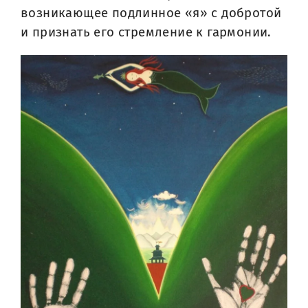
возникающее подлинное «я» с добротой
и признать его стремление к гармонии.