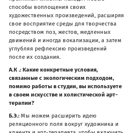
способы воплощения своих
художественных произведений, расширяя
свое восприятие среды для творчества
посредством поз, жестов, медленных
движений и иногда вокализации, а затем
углубляя рефлексию произведений
после их создания.
А.К .: Какие конкретные условия,
связанные с экологическим подходом,
помимо работы в студии, вы используете
в своем искусстве и холистической арт-
терапии?
Б.Э.:
Мы можем расширить идею
реляционного поля вокруг художника и
клиента и арт-терапевта, чтобы включить