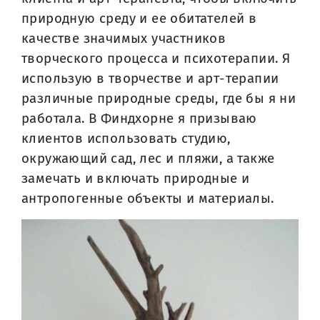
природную среду и ее обитателей в
качестве значимых участников
творческого процесса и психотерапии. Я
использую в творчестве и арт-терапии
различные природные среды, где бы я ни
работала. В Финдхорне я призываю
клиентов использовать студию,
окружающий сад, лес и пляжи, а также
замечать и включать природные и
антропогенные объекты и материалы.