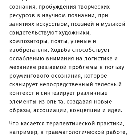
сознания, пробуждения творческих
ресурсов в научном познании, при
занятиях искусством, поэзией и музыкой
свидетельствуют художники,
композиторы, поэты, ученые и
изобретатели. Ходьба способствует
ослаблению внимания на логистике и
механике решаемой проблемы в пользу
роумингового осознания, которое
сканирует непосредственный телесный
контекст и синтезирует различные
элементы из опыта, создавая новые
образы, ассоциации, концепции и идеи.
Что касается терапевтической практики,
например, в травматологической работе,