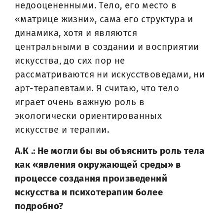
недооцененными. Тело, его место в
«матрице жизни», сама его структура и
динамика, хотя и являются
центральными в создании и восприятии
искусства, до сих пор не
рассматриваются ни искусствоведами, ни
арт-терапевтами. Я считаю, что тело
играет очень важную роль в
экологически ориентированных
искусстве и терапии.
А.К .: Не могли бы вы объяснить роль тела
как «явления окружающей среды» в
процессе создания произведений
искусства и психотерапии более
подробно?