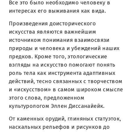
Все это было необходимо человеку в
интересах его выживания как вида.
Произведения доисторического
искусства являются важнейшим
источником понимания взаимосвязи
природы и человека и убеждений наших
предков. Кроме того, этологические
взгляды на искусство помогают понять
роль тела как инструмента адаптивных
действий, тесно связанных с творчеством
и «искусством» в самом широком смысле
этого слова, предложенном
культурологом Эллен Диссанайейк.
От каменных орудий, глиняных статуэток,
наскальных рельефов и рисунков до