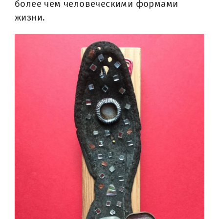
более чем человеческими формами
жизни.