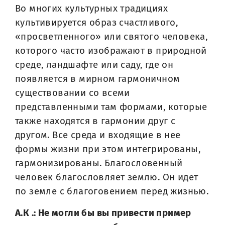
Во многих культурных традициях
культивируется образ счастливого,
«просветленного» или святого человека,
которого часто изображают в природной
среде, ландшафте или саду, где он
появляется в мирном гармоничном
существовании со всеми
представленными там формами, которые
также находятся в гармонии друг с
другом. Все среда и входящие в нее
формы жизни при этом интегрированы,
гармонизированы. Благословенный
человек благословляет землю. Он идет
по земле с благоговением перед жизнью.
А.К .: Не могли бы вы привести пример