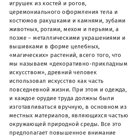
игрушек из костей и рогов,
церемониального оформления тела и
костюмов ракушками и камнями, зубами
животных, рогами, мехом и перьями, а
позже – металлическими украшениями и
вышивками в форме целебных,
«магических» растений, всего того, что
мы называем «декоративно-прикладным
искусством», древний человек
использовал искусство как часть
повседневной жизни. При этом и одежда,
и каждое орудие труда должны были
изготавливаться вручную, в основном из
местных материалов, являющихся частью
окружающей природной среды. Все это
предполагает повышенное внимание