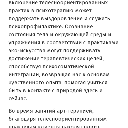
включение телесноориентированных
практик в психотерапию может
поддержать выздоровление и служить
психопрофилактике. Осознание
состояния тела и окружающей среды и
упражнения в соответствии с практиками
эко-искусства могут поддерживать
достижение терапевтических целей,
способствуя психосоматической
интеграции, возвращая нас к основам
чувственного опыта, помогая учиться
быть в контакте с природой здесь и
сейчас.
Во время занятий арт-терапией,
благодаря телесноориентированным
практикам клиенты находят новые