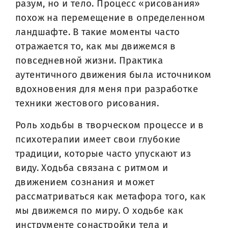
разум, но и тело. Процесс «рисования»
похож на перемещение в определенном
ландшафте. В такие моменты часто
отражается то, как мы движемся в
повседневной жизни. Практика
аутентичного движения была источником
вдохновения для меня при разработке
техники жестового рисования.
Роль ходьбы в творческом процессе и в
психотерапии имеет свои глубокие
традиции, которые часто упускают из
виду. Ходьба связана с ритмом и
движением сознания и может
рассматриваться как метафора того, как
мы движемся по миру. О ходьбе как
инструменте сонастройки тела и