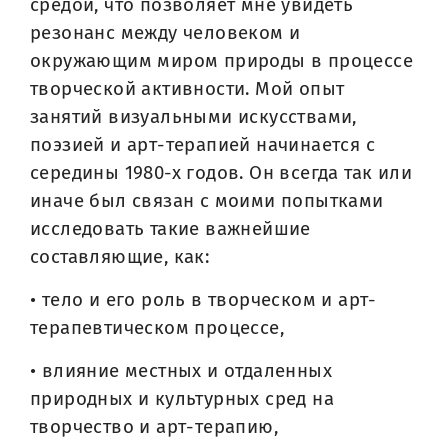
средой, что позволяет мне увидеть
резонанс между человеком и
окружающим миром природы в процессе
творческой активности. Мой опыт
занятий визуальными искусствами,
поэзией и арт-терапией начинается с
середины 1980-х годов. Он всегда так или
иначе был связан с моими попытками
исследовать такие важнейшие
составляющие, как:
• тело и его роль в творческом и арт-
терапевтическом процессе,
• влияние местных и отдаленных
природных и культурных сред на
творчество и арт-терапию,