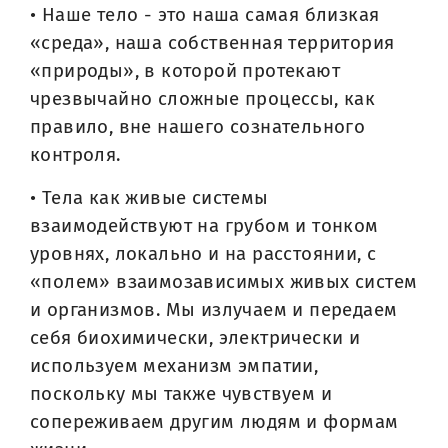
• Наше тело - это наша самая близкая
«среда», наша собственная территория
«природы», в которой протекают
чрезвычайно сложные процессы, как
правило, вне нашего сознательного
контроля.
• Тела как живые системы
взаимодействуют на грубом и тонком
уровнях, локально и на расстоянии, с
«полем» взаимозависимых живых систем
и организмов. Мы излучаем и передаем
себя биохимически, электрически и
используем механизм эмпатии,
поскольку мы также чувствуем и
сопереживаем другим людям и формам