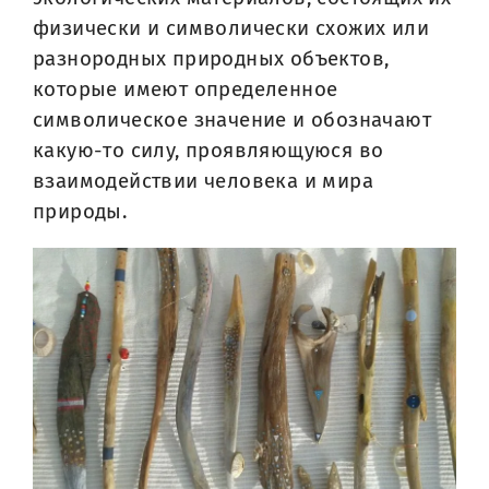
физически и символически схожих или
разнородных природных объектов,
которые имеют определенное
символическое значение и обозначают
какую-то силу, проявляющуюся во
взаимодействии человека и мира
природы.