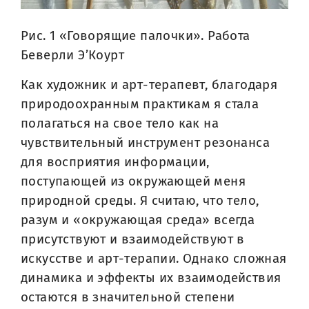
Рис. 1 «Говорящие палочки». Работа
Беверли Э’Коурт
Как художник и арт-терапевт, благодаря
природоохранным практикам я стала
полагаться на свое тело как на
чувствительный инструмент резонанса
для восприятия информации,
поступающей из окружающей меня
природной среды. Я считаю, что тело,
разум и «окружающая среда» всегда
присутствуют и взаимодействуют в
искусстве и арт-терапии. Однако сложная
динамика и эффекты их взаимодействия
остаются в значительной степени