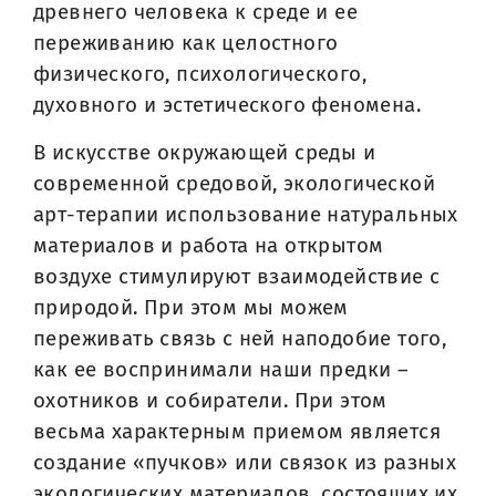
древнего человека к среде и ее
переживанию как целостного
физического, психологического,
духовного и эстетического феномена.
В искусстве окружающей среды и
современной средовой, экологической
арт-терапии использование натуральных
материалов и работа на открытом
воздухе стимулируют взаимодействие с
природой. При этом мы можем
переживать связь с ней наподобие того,
как ее воспринимали наши предки –
охотников и собиратели. При этом
весьма характерным приемом является
создание «пучков» или связок из разных
экологических материалов, состоящих их