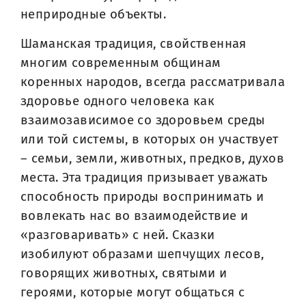
неприродные объекты.
Шаманская традиция, свойственная
многим современным общинам
коренных народов, всегда рассматривала
здоровье одного человека как
взаимозависимое со здоровьем среды
или той системы, в которых он участвует
– семьи, земли, животных, предков, духов
места. Эта традиция призывает уважать
способность природы воспринимать и
вовлекать нас во взаимодействие и
«разговаривать» с ней. Сказки
изобилуют образами шепчущих лесов,
говорящих животных, святыми и
героями, которые могут общаться с