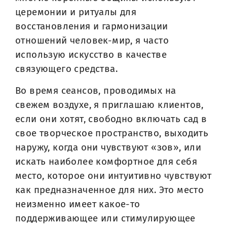
церемонии и ритуалы для
восстановления и гармонизации
отношений человек-мир, я часто
использую искусство в качестве
связующего средства.
Во время сеансов, проводимых на
свежем воздухе, я приглашаю клиентов,
если они хотят, свободно включать сад в
свое творческое пространство, выходить
наружу, когда они чувствуют «зов», или
искать наиболее комфортное для себя
место, которое они интуитивно чувствуют
как предназначенное для них. Это место
неизменно имеет какое-то
поддерживающее или стимулирующее