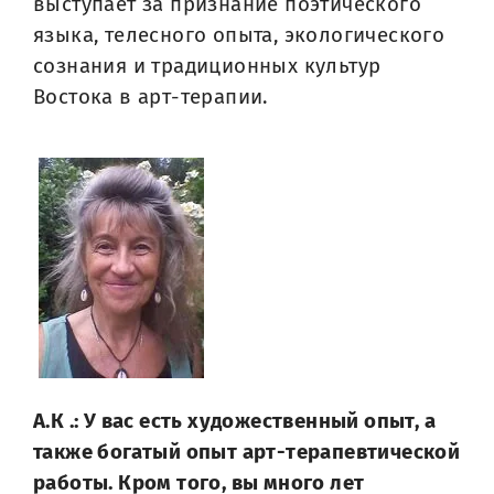
выступает за признание поэтического
языка, телесного опыта, экологического
сознания и традиционных культур
Востока в арт-терапии.
А.К .: У вас есть художественный опыт, а
также богатый опыт арт-терапевтической
работы. Кром того, вы много лет