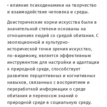
• влияние психодинамики на творчество
и взаимодействие человека и среды.
Доисторические корни искусства были в
значительной степени основаны на
отношениях людей со средой обитания. С
эволюционной и культурно-
исторической точки зрения искусство,
по-видимому, является эффективным
инструментом для настройки и адаптации
к природной среде, способствует
развитию перцептивных и когнитивных
навыков, связанных с восприятием и
переработкой информации о среде
обитания и переносом знаний о
природной среде в социальную среду.