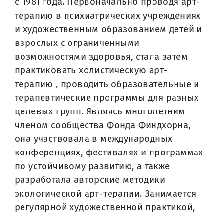
с 1981 года. Первоначально проводя арт-
терапию в психиатрических учреждениях
и художественным образованием детей и
взрослых с ограниченными
возможностями здоровья, стала затем
практиковать холистическую арт-
терапию , проводить образовательные и
терапевтические программы для разных
целевых групп. Являясь многолетним
членом сообщества Фонда Финдхорна,
она участвовала в международных
конференциях, фестивалях и программах
по устойчивому развитию, а также
разработала авторские методики
экологической арт-терапии. Занимается
регулярной художественной практикой,